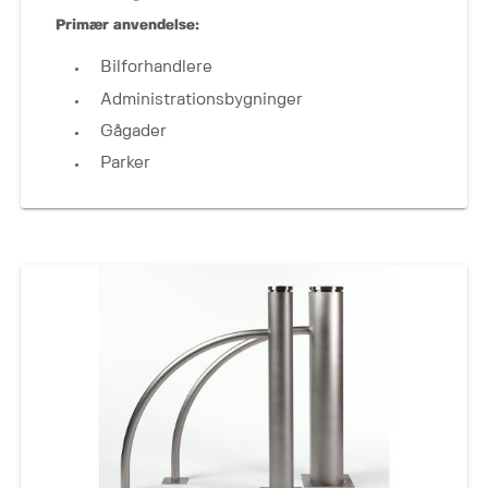
Primær anvendelse:
Bilforhandlere
Administrationsbygninger
Gågader
Parker