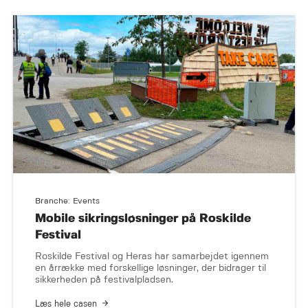
Branche: Events
Mobile sikringsløsninger på Roskilde
Festival
Roskilde Festival og Heras har samarbejdet igennem
en årrække med forskellige løsninger, der bidrager til
sikkerheden på festivalpladsen.
Læs hele casen