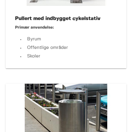
Pullert med indbygget cykelstativ
Primær anvendelse:
Byrum
Offentlige områder
Skoler