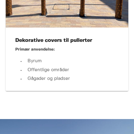
Dekorative covers til pullerter
Primær anvendelse:
Byrum
Offentlige områder
Gågader og pladser