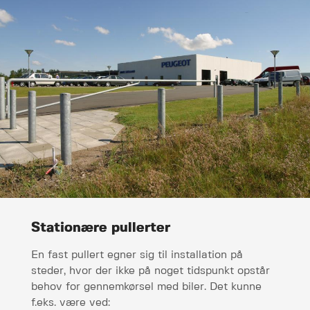
Stationære pullerter
En fast pullert egner sig til installation på
steder, hvor der ikke på noget tidspunkt opstår
behov for gennemkørsel med biler. Det kunne
f.eks. være ved: