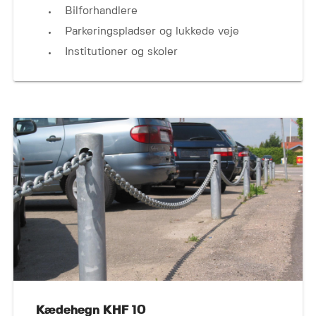
Bilforhandlere
Parkeringspladser og lukkede veje
Institutioner og skoler
Kædehegn KHF 10