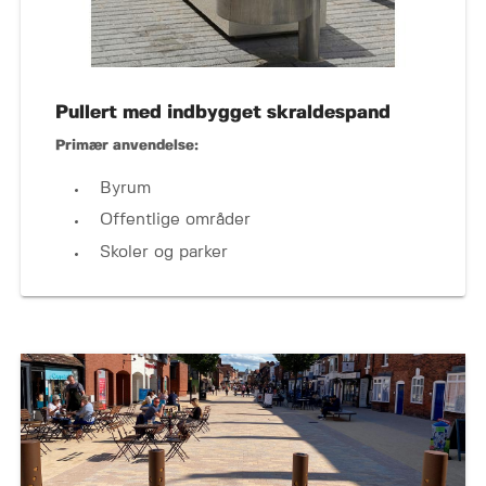
Pullert med indbygget skraldespand
Primær anvendelse:
Byrum
Offentlige områder
Skoler og parker