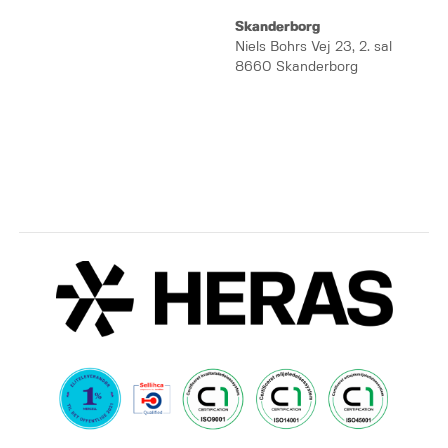
Skanderborg
Niels Bohrs Vej 23, 2. sal
8660 Skanderborg