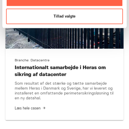
Tillad valgte
Branche: Datacentre
Internationalt samarbejde i Heras om
sikring af datacenter
Som resultat af det stærke og tætte samarbejde
mellem Heras i Danmark og Sverige, har vi leveret og
installeret en omfattende perimetersikringsløsning til
en ny datahal.
Læs hele casen