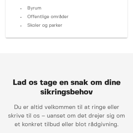
Byrum
Offentlige områder
Skoler og parker
Lad os tage en snak om dine
sikrings­behov
Du er altid velkommen til at ringe eller
skrive til os – uanset om det drejer sig om
et konkret tilbud eller blot rådgivning.