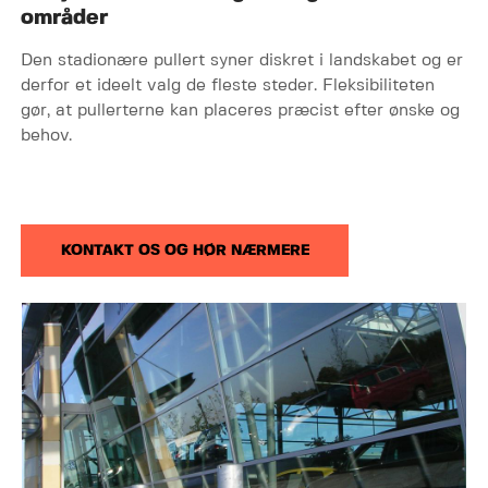
områder
Den stadionære pullert syner diskret i landskabet og er
derfor et ideelt valg de fleste steder. Fleksibiliteten
gør, at pullerterne kan placeres præcist efter ønske og
behov.
KONTAKT OS OG HØR NÆRMERE