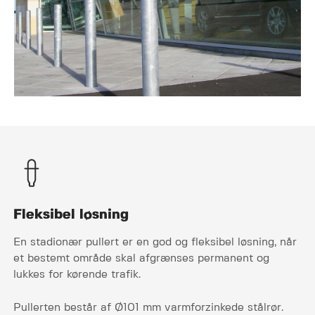
Fleksibel løsning
En stadionær pullert er en god og fleksibel løsning, når
et bestemt område skal afgrænses permanent og
lukkes for kørende trafik.
Pullerten består af Ø101 mm varmforzinkede stålrør.