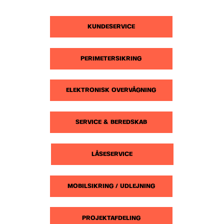
KUNDESERVICE
PERIMETERSIKRING
ELEKTRONISK OVERVÅGNING
SERVICE & BEREDSKAB
LÅSESERVICE
MOBILSIKRING / UDLEJNING
PROJEKTAFDELING