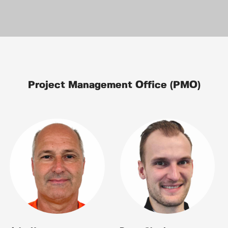
Project Management Office (PMO)