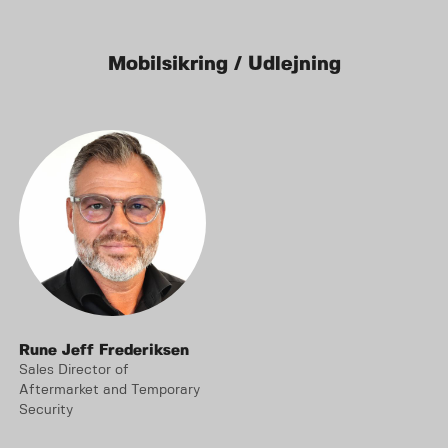
Mobilsikring / Udlejning
Rune Jeff Frederiksen
Sales Director of
Aftermarket and Temporary
Security