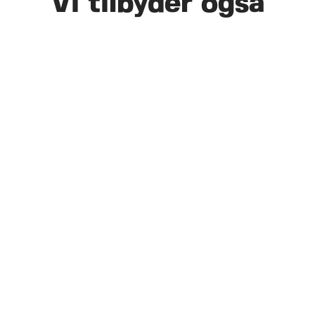
Vi tilbyder også