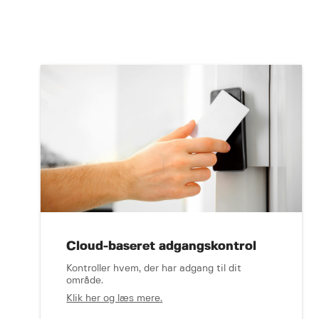
Cloud-baseret adgangskontrol
Kontroller hvem, der har adgang til dit
område.
Klik her og læs mere.