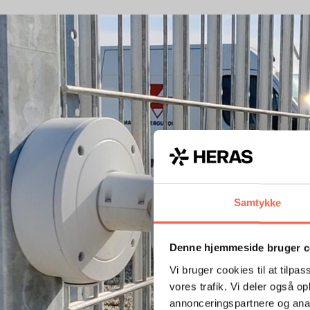
Samtykke
Denne hjemmeside bruger c
Vi bruger cookies til at tilpas
vores trafik. Vi deler også 
annonceringspartnere og anal