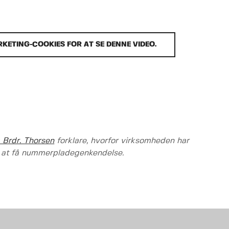
KETING-COOKIES FOR AT SE DENNE VIDEO.
 Brdr. Thorsen
forklare, hvorfor virksomheden har
 at få nummerpladegenkendelse.