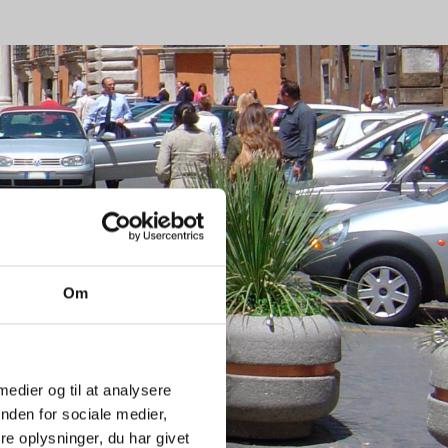
Om
 medier og til at analysere
nden for sociale medier,
e oplysninger, du har givet