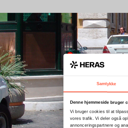
Samtykke
Denne hjemmeside bruger c
Vi bruger cookies til at tilpas
vores trafik. Vi deler også 
annonceringspartnere og anal