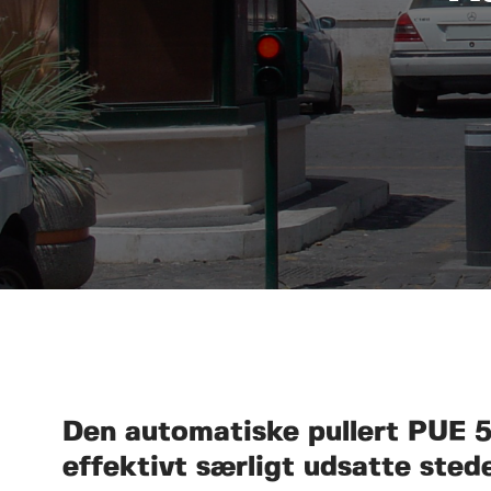
Den automatiske pullert PUE 
effektivt særligt udsatte sted