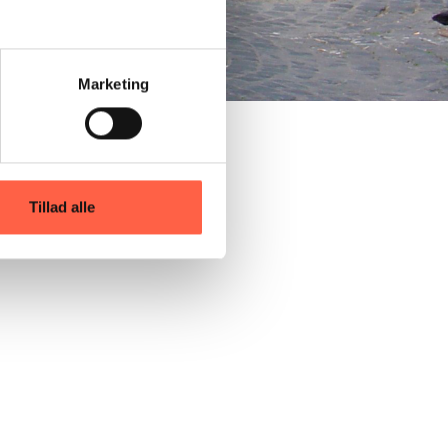
Marketing
Tillad alle