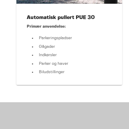
Automatisk pullert PUE 30
Primær anvendelse:
Parkeringspladser
Gågader
Indkørsler
Parker og haver
Biludstillinger