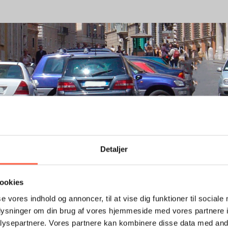
Detaljer
ookies
se vores indhold og annoncer, til at vise dig funktioner til sociale
oplysninger om din brug af vores hjemmeside med vores partnere i
ysepartnere. Vores partnere kan kombinere disse data med andr