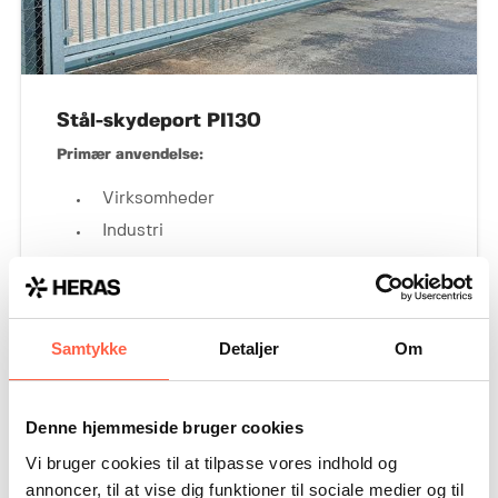
Stål-skydeport PI130
Primær anvendelse:
Virksomheder
Industri
Offentlige anlæg
Samtykke
Detaljer
Om
Denne hjemmeside bruger cookies
Vi bruger cookies til at tilpasse vores indhold og
annoncer, til at vise dig funktioner til sociale medier og til