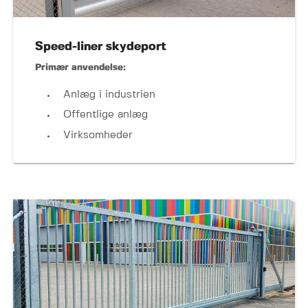
Speed-liner skydeport
Primær anvendelse:
Anlæg i industrien
Offentlige anlæg
Virksomheder