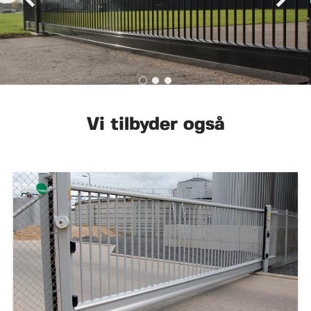
Vi tilbyder også