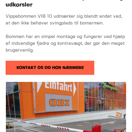
udkørsler
Vippebommen VIB 10 udmærker sig blandt andet ved,
at den ikke behøver svingplads til bomarmen.
Bommen har en simpel montage og fungerer ved hjælp
af indvendige fjedre og kontravægt, der gør den meget
brugervenlig.
KONTAKT OS OG HØR NÆRMERE