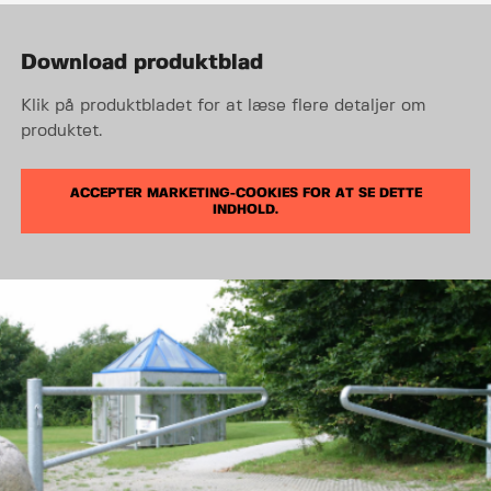
Download produktblad
Klik på produktbladet for at læse flere detaljer om
produktet.
ACCEPTER MARKETING-COOKIES FOR AT SE DETTE
INDHOLD.