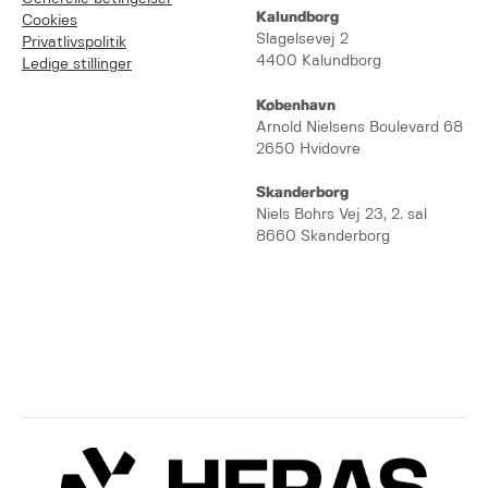
Kalundborg
Cookies
Slagelsevej 2
Privatlivspolitik
4400 Kalundborg
Ledige stillinger
København
Arnold Nielsens Boulevard 68
2650 Hvidovre
Skanderborg
Niels Bohrs Vej 23, 2. sal
8660 Skanderborg