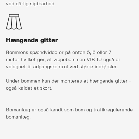
ved dårlig sigtbarhed.
Hængende gitter
Bommens spændvidde er på enten 5, 6 eller 7
meter hvilket gør, at vippebommen VIB 10 også er
velegnet til adgangskontrol ved større indkørsler.
Under bommen kan der monteres et hængende gitter -
også kaldet et skørt.
Bomanlæg er også kendt som bom og trafikregulerende
bomanlæg.