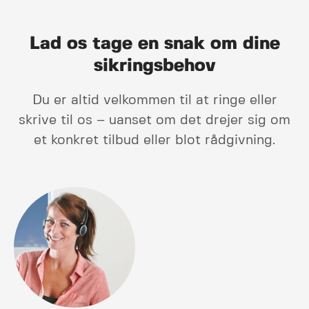
Lad os tage en snak om dine
sikrings­behov
Du er altid velkommen til at ringe eller
skrive til os – uanset om det drejer sig om
et konkret tilbud eller blot rådgivning.