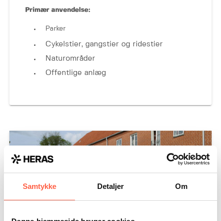
Primær anvendelse:
Parker
Cykelstier, gangstier og ridestier
Naturområder
Offentlige anlæg
Samtykke
Detaljer
Om