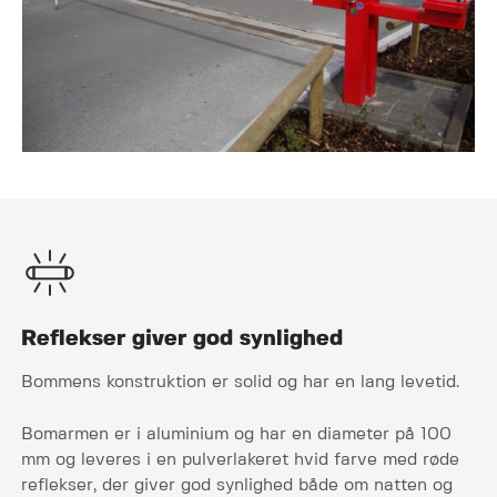
Reflekser giver god synlighed
Bommens konstruktion er solid og har en lang levetid.
Bomarmen er i aluminium og har en diameter på 100
mm og leveres i en pulverlakeret hvid farve med røde
reflekser, der giver god synlighed både om natten og