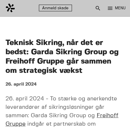
search
menu
Anmeld skade
MENU
Teknisk Sikring, når det er
bedst: Garda Sikring Group og
Freihoff Gruppe går sammen
om strategisk vækst
26. april 2024
26. april 2024 - To stærke og anerkendte
leverandører af sikringsløsninger går
sammen: Garda Sikring Group og
Freihoff
Gruppe
indgår et partnerskab om