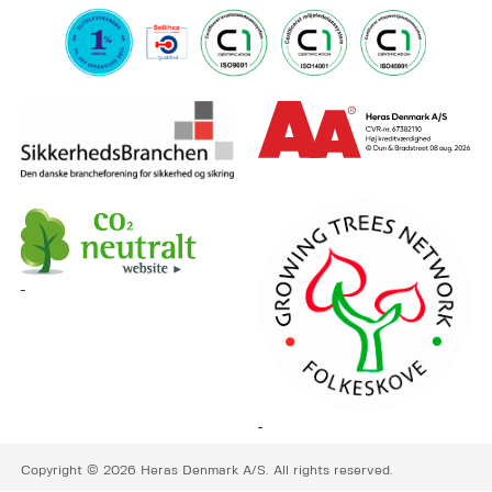
Copyright © 2026 Heras Denmark A/S. All rights reserved.