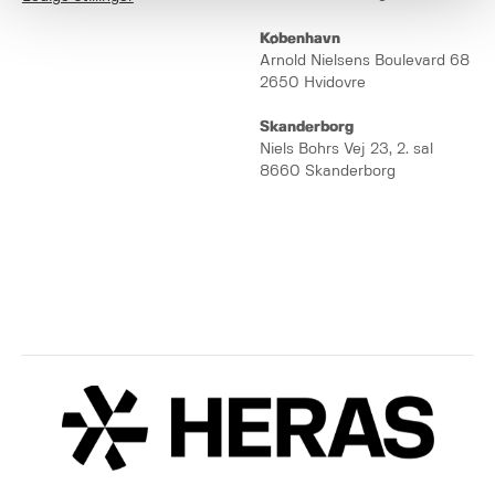
København
Arnold Nielsens Boulevard 68
2650 Hvidovre
Skanderborg
Niels Bohrs Vej 23, 2. sal
8660 Skanderborg