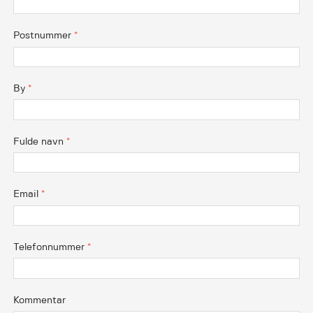
Postnummer
*
By
*
Fulde navn
*
Email
*
Telefonnummer
*
Kommentar